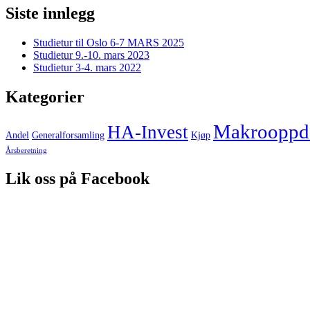
Siste innlegg
Studietur til Oslo 6-7 MARS 2025
Studietur 9.-10. mars 2023
Studietur 3-4. mars 2022
Kategorier
Makrooppda
HA-Invest
Andel
Generalforsamling
Kjøp
Årsberetning
Lik oss på Facebook