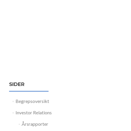
SIDER
Begrepsoversikt
Investor Relations
Årsrapporter