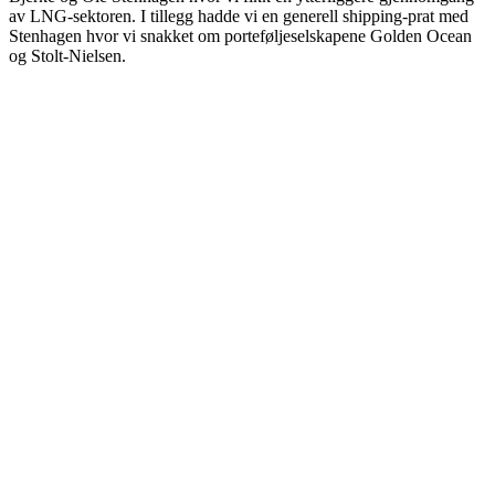
av LNG-sektoren. I tillegg hadde vi en generell shipping-prat med
Stenhagen hvor vi snakket om porteføljeselskapene Golden Ocean
og Stolt-Nielsen.