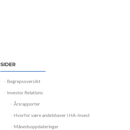
SIDER
Begrepsoversikt
Investor Relations
Årsrapporter
Hvorfor være andelshaver i HA-Invest
Månedsoppdateringer