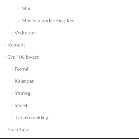
Mai
Månedsoppdatering Juni
Vedtekter
Kontakt
Om HA-Invest
Formål
Kalender
Strategi
Styret
Tilbakemelding
Portefølje