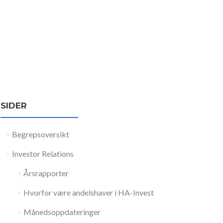
SIDER
Begrepsoversikt
Investor Relations
Årsrapporter
Hvorfor være andelshaver i HA-Invest
Månedsoppdateringer