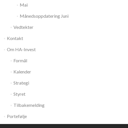
Mai
Månedsoppdatering Juni
Vedtekter
Kontakt
Om HA-Invest
Formål
Kalender
Strategi
Styret
Tilbakemelding
Portefølje