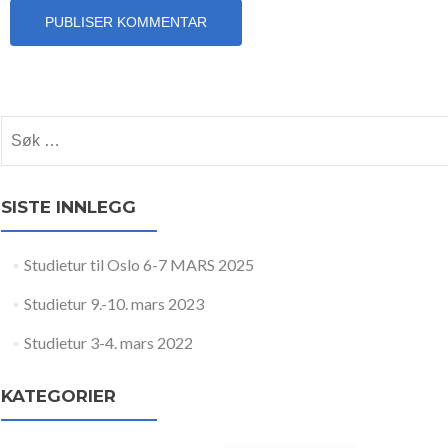
Søk etter:
SISTE INNLEGG
Studietur til Oslo 6-7 MARS 2025
Studietur 9.-10. mars 2023
Studietur 3-4. mars 2022
KATEGORIER