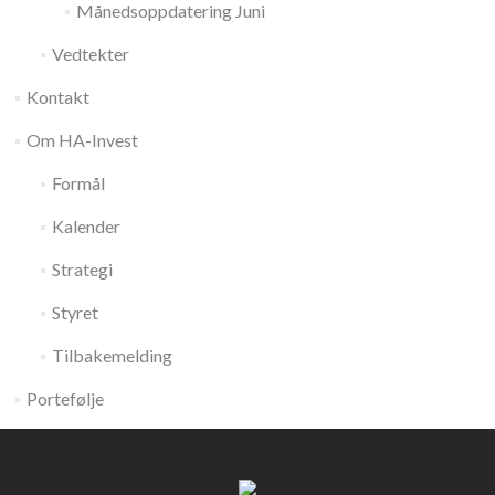
Månedsoppdatering Juni
Vedtekter
Kontakt
Om HA-Invest
Formål
Kalender
Strategi
Styret
Tilbakemelding
Portefølje