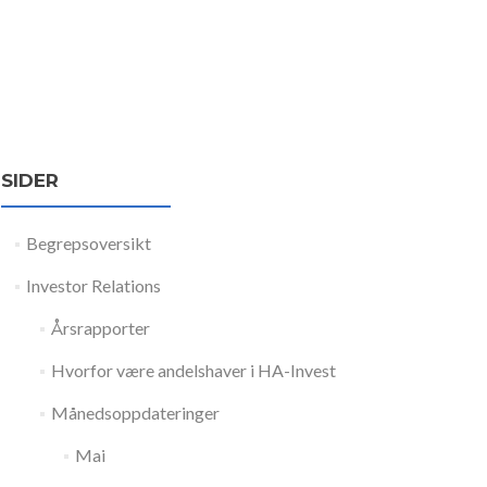
SIDER
Begrepsoversikt
Investor Relations
Årsrapporter
Hvorfor være andelshaver i HA-Invest
Månedsoppdateringer
Mai