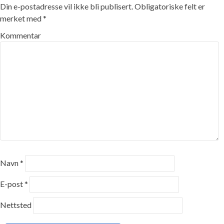
Din e-postadresse vil ikke bli publisert.
Obligatoriske felt er
merket med
*
Kommentar
Navn
*
E-post
*
Nettsted