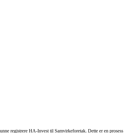
kunne registrere HA-Invest til Samvirkeforetak. Dette er en prosess