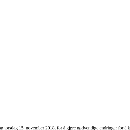
ling torsdag 15. november 2018, for å gjøre nødvendige endringer for å 