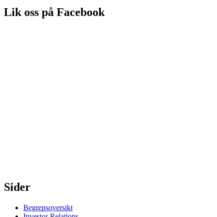
Lik oss på Facebook
Sider
Begrepsoversikt
Investor Relations