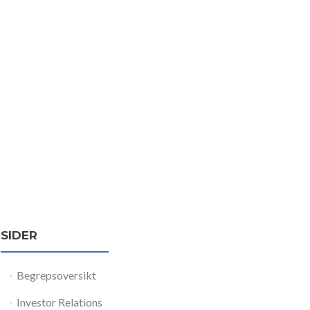
SIDER
Begrepsoversikt
Investor Relations