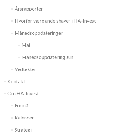
Årsrapporter
Hvorfor være andelshaver i HA-Invest
Månedsoppdateringer
Mai
Månedsoppdatering Juni
Vedtekter
Kontakt
Om HA-Invest
Formål
Kalender
Strategi